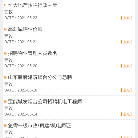
恒大地产招聘行政主管
面议
DATE：2021-05-22
【山东】
高薪诚聘估价师
面议
DATE：2021-05-21
【山东】
招聘物业管理人员数名
面议
DATE：2021-05-20
【山东】
山东腾赫建筑烟台分公司急聘
面议
DATE：2021-05-18
【山东】
宝能城发烟台公司招聘机电工程师
面议
DATE：2021-05-14
【山东】
急需一级市政/房建/机电师证
面议