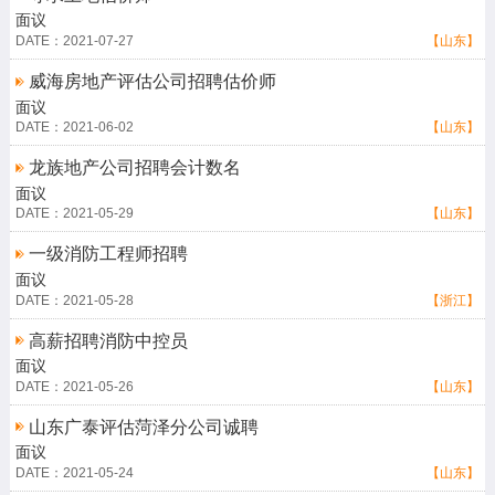
面议
DATE：2021-07-27
【山东】
威海房地产评估公司招聘估价师
面议
DATE：2021-06-02
【山东】
龙族地产公司招聘会计数名
面议
DATE：2021-05-29
【山东】
一级消防工程师招聘
面议
DATE：2021-05-28
【浙江】
高薪招聘消防中控员
面议
DATE：2021-05-26
【山东】
山东广泰评估菏泽分公司诚聘
面议
DATE：2021-05-24
【山东】