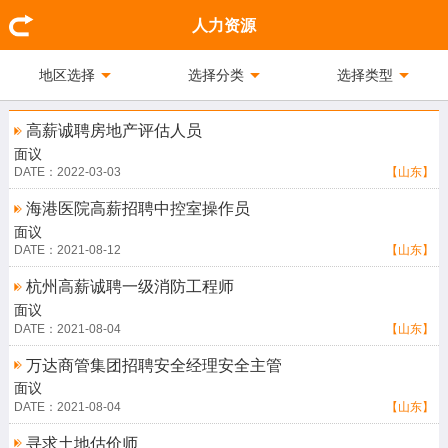
人力资源
地区选择
选择分类
选择类型
高薪诚聘房地产评估人员
面议
DATE：2022-03-03
【山东】
海港医院高薪招聘中控室操作员
面议
DATE：2021-08-12
【山东】
杭州高薪诚聘一级消防工程师
面议
DATE：2021-08-04
【山东】
万达商管集团招聘安全经理安全主管
面议
DATE：2021-08-04
【山东】
寻求土地估价师